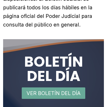
publicará todos los días hábiles en la
página oficial del Poder Judicial para
consulta del público en general.
BOLETÍN
DEL DÍA
VER BOLETÍN DEL DÍA