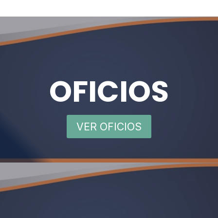
OFICIOS
VER OFICIOS