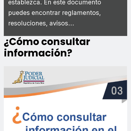
establezca. En este documento
puedes encontrar reglamentos,
resoluciones, avisos...
¿Cómo consultar
información?