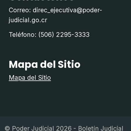
Correo:
direc_ejecutiva@poder-
judicial.go.cr
Teléfono:
(506) 2295-3333
Mapa del Sitio
Mapa del Sitio
© Poder Judicial 2026 - Boletín Judicial