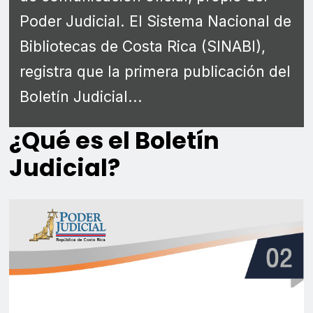
Poder Judicial. El Sistema Nacional de
Bibliotecas de Costa Rica (SINABI),
registra que la primera publicación del
Boletín Judicial...
¿Qué es el Boletín
Judicial?