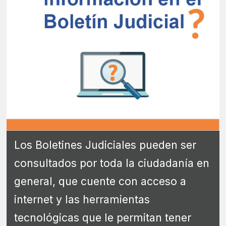
Los Boletines Judiciales pueden ser
consultados por toda la ciudadanía en
general, que cuente con acceso a
internet y las herramientas
tecnológicas que le permitan tener