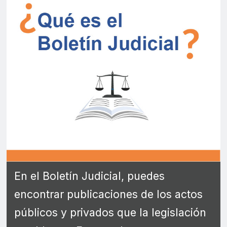
En el Boletín Judicial, puedes
encontrar publicaciones de los actos
públicos y privados que la legislación