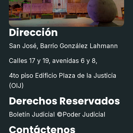
Dirección
San José, Barrio González Lahmann
Calles 17 y 19, avenidas 6 y 8,
4to piso Edificio Plaza de la Justicia
(OIJ)
Derechos Reservados
Boletín Judicial ©Poder Judicial
Contáctenos