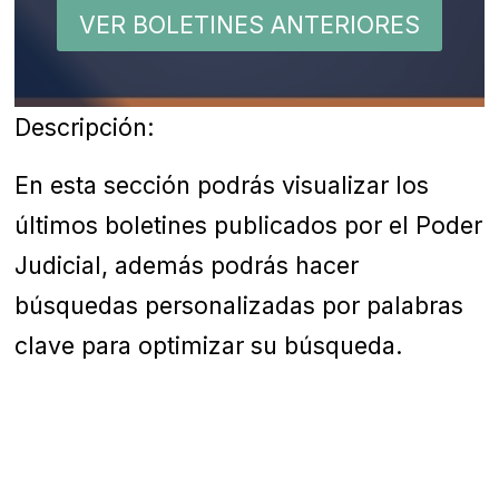
VER BOLETINES ANTERIORES
Descripción:
En esta sección podrás visualizar los
últimos boletines publicados por el Poder
Judicial, además podrás hacer
búsquedas personalizadas por palabras
clave para optimizar su búsqueda.