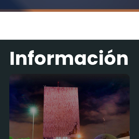
Información