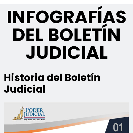
INFOGRAFÍAS
DEL BOLETÍN
JUDICIAL
Historia del Boletín
Judicial