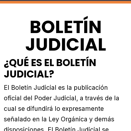
BOLETÍN
JUDICIAL
¿QUÉ ES EL BOLETÍN
JUDICIAL?
El Boletín Judicial es la publicación
oficial del Poder Judicial, a través de la
cual se difundirá lo expresamente
señalado en la Ley Orgánica y demás
disposiciones. El Boletín Judicial se