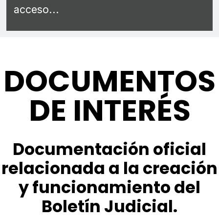
acceso...
DOCUMENTOS
DE INTERÉS
Documentación oficial
relacionada a la creación
y funcionamiento del
Boletín Judicial.