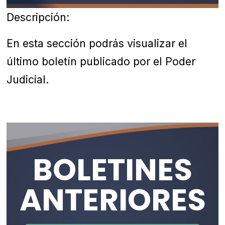
Descripción:
En esta sección podrás visualizar el
último boletín publicado por el Poder
Judicial.
BOLETINES
ANTERIORES